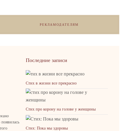
РЕКЛАМОДАТЕЛЯМ
Последние записи
Стих в жизни все прекрасно
Стих про корону на голове у женщины
шкино
о появилась
Стих: Пока мы здоровы
того