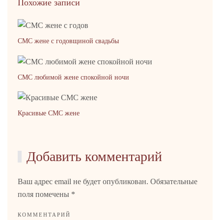
Похожие записи
СМС жене с годовщиной свадьбы
СМС любимой жене спокойной ночи
Красивые СМС жене
Добавить комментарий
Ваш адрес email не будет опубликован. Обязательные
поля помечены
*
КОММЕНТАРИЙ