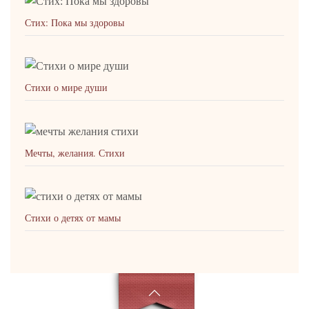
Стих: Пока мы здоровы
Стихи о мире души
Мечты, желания. Стихи
Стихи о детях от мамы