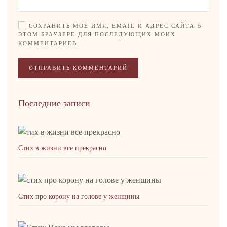
СОХРАНИТЬ МОЁ ИМЯ, EMAIL И АДРЕС САЙТА В
ЭТОМ БРАУЗЕРЕ ДЛЯ ПОСЛЕДУЮЩИХ МОИХ
КОММЕНТАРИЕВ.
ОТПРАВИТЬ КОММЕНТАРИЙ
Последние записи
Стих в жизни все прекрасно
Стих про корону на голове у женщины