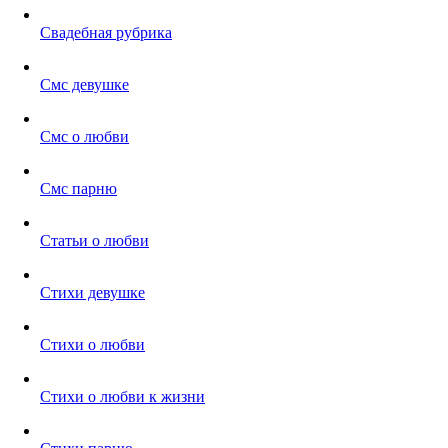
Свадебная рубрика
Смс девушке
Смс о любви
Смс парню
Статьи о любви
Стихи девушке
Стихи о любви
Стихи о любви к жизни