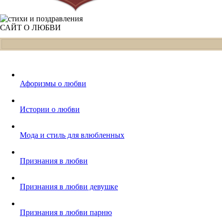
САЙТ О ЛЮБВИ
Афоризмы о любви
Истории о любви
Мода и стиль для влюбленных
Признания в любви
Признания в любви девушке
Признания в любви парню