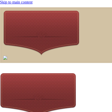
Skip to main content