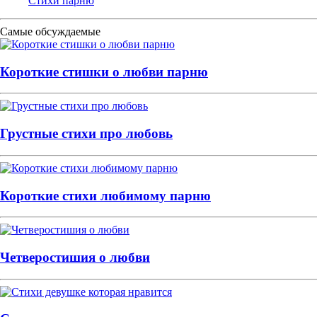
Стихи парню
Самые обсуждаемые
Короткие стишки о любви парню
Грустные стихи про любовь
Короткие стихи любимому парню
Четверостишия о любви