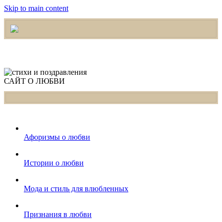
Skip to main content
САЙТ О ЛЮБВИ
Афоризмы о любви
Истории о любви
Мода и стиль для влюбленных
Признания в любви