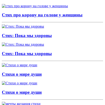
Стих про корону на голове у женщины
Стих: Пока мы здоровы
Стих: Пока мы здоровы
Стихи о мире души
Стихи о мире души