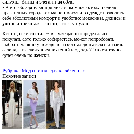
силуэты, банты и элегантная обувь.
• А вот обладательницы не слишком пафосных и очень
практичных городских машин могут и в одежде позволить
себе абсолютный комфорт и удобство: мокасины, джинсы и
уютный трикотаж – вот то, что вам нужно.
Кстати, если со стилем вы уже давно определились, а
покупать авто только собираетесь, может попробовать
выбрать машинку исходя не из объема двигателя и дизайна
салона, а из своих предпочтений в одежде? Это уж точно
будет очень по-женски!
Рубрика: Мода и стиль для влюбленных
Похожие записи