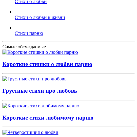
Стихи о любви
Стихи о любви к жизни
Стихи парню
Самые обсуждаемые
Короткие стишки о любви парню
Грустные стихи про любовь
Короткие стихи любимому парню