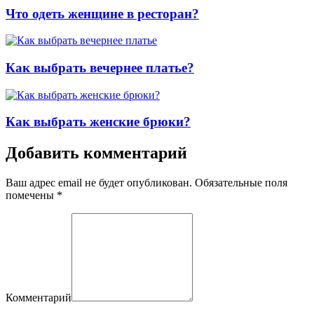
Что одеть женщине в ресторан?
Как выбрать вечернее платье?
Как выбрать женские брюки?
Добавить комментарий
Ваш адрес email не будет опубликован. Обязательные поля
помечены
*
Комментарий