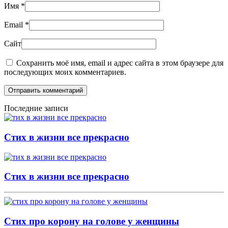
Имя
*
Email
*
Сайт
Сохранить моё имя, email и адрес сайта в этом браузере для
последующих моих комментариев.
Отправить комментарий
Последние записи
Стих в жизни все прекрасно
Стих в жизни все прекрасно
Стих про корону на голове у женщины