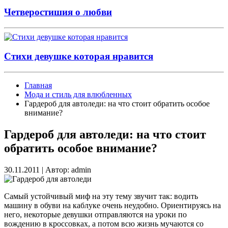
Четверостишия о любви
Стихи девушке которая нравится
Главная
Мода и стиль для влюбленных
Гардероб для автоледи: на что стоит обратить особое
внимание?
Гардероб для автоледи: на что стоит
обратить особое внимание?
30.11.2011
|
Автор: admin
Самый устойчивый миф на эту тему звучит так: водить
машину в обуви на каблуке очень неудобно. Ориентируясь на
него, некоторые девушки отправляются на уроки по
вождению в кроссовках, а потом всю жизнь мучаются со