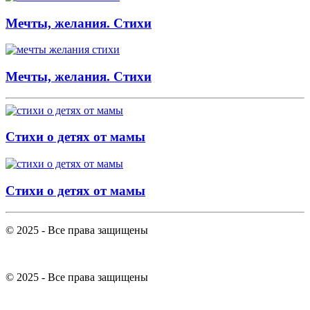
Мечты, желания. Стихи
Мечты, желания. Стихи
Стихи о детях от мамы
Стихи о детях от мамы
© 2025 - Все права защищены
© 2025 - Все права защищены