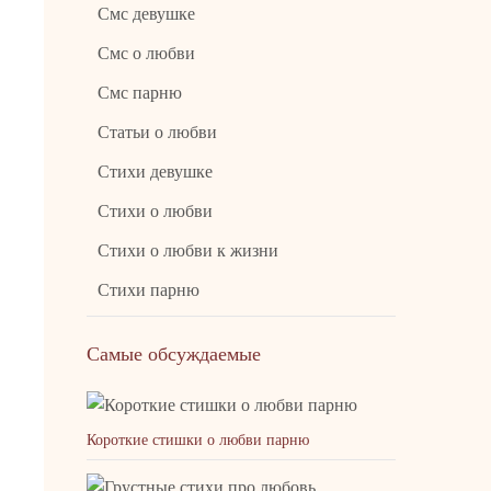
Смс девушке
Смс о любви
Смс парню
Статьи о любви
Стихи девушке
Стихи о любви
Стихи о любви к жизни
Стихи парню
Самые обсуждаемые
Короткие стишки о любви парню