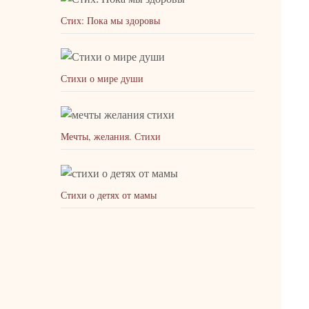
Стих: Пока мы здоровы
Стихи о мире души
Мечты, желания. Стихи
Стихи о детях от мамы