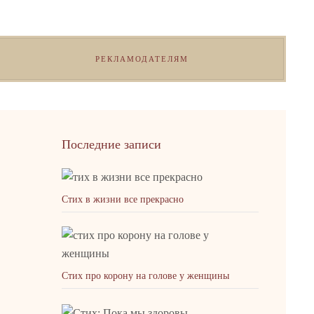
РЕКЛАМОДАТЕЛЯМ
Последние записи
Стих в жизни все прекрасно
Стих про корону на голове у женщины