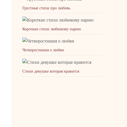
Грустные стихи про любовь
Короткие стихи любимому парню
Четверостишия о любви
Стихи девушке которая нравится