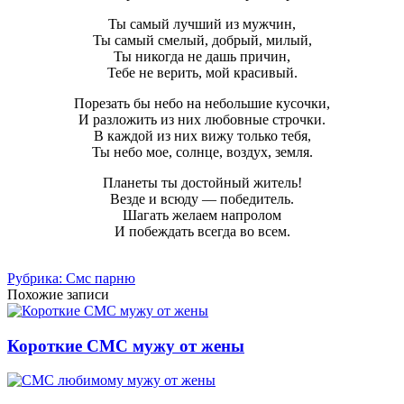
Ты самый лучший из мужчин,
Ты самый смелый, добрый, милый,
Ты никогда не дашь причин,
Тебе не верить, мой красивый.
Порезать бы небо на небольшие кусочки,
И разложить из них любовные строчки.
В каждой из них вижу только тебя,
Ты небо мое, солнце, воздух, земля.
Планеты ты достойный житель!
Везде и всюду — победитель.
Шагать желаем напролом
И побеждать всегда во всем.
Рубрика: Смс парню
Похожие записи
Короткие СМС мужу от жены