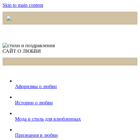
Skip to main content
САЙТ О ЛЮБВИ
Афоризмы о любви
Истории о любви
Мода и стиль для влюбленных
Признания в любви