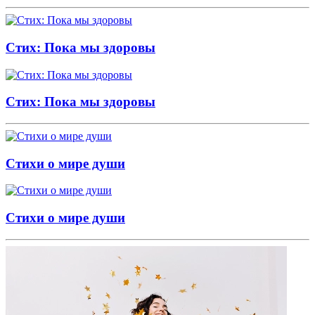
Стих: Пока мы здоровы
Стих: Пока мы здоровы
Стихи о мире души
Стихи о мире души