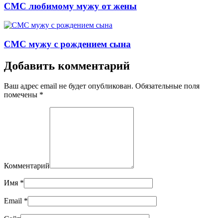
СМС любимому мужу от жены
СМС мужу с рождением сына
Добавить комментарий
Ваш адрес email не будет опубликован. Обязательные поля
помечены
*
Комментарий
Имя
*
Email
*