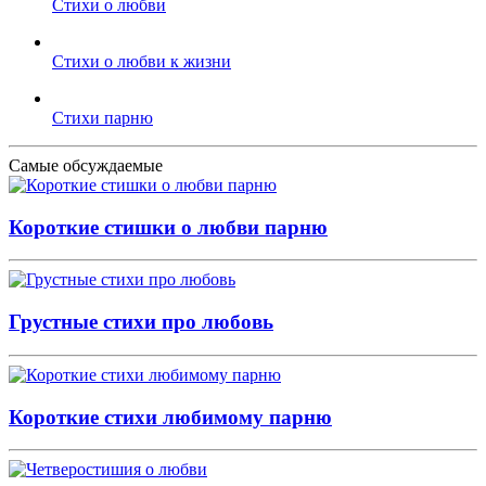
Стихи о любви
Стихи о любви к жизни
Стихи парню
Самые обсуждаемые
Короткие стишки о любви парню
Грустные стихи про любовь
Короткие стихи любимому парню