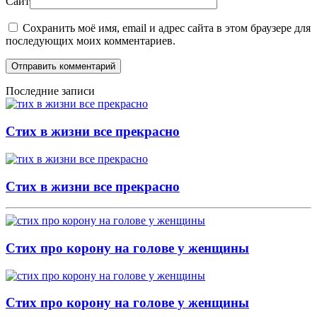
Сайт
Сохранить моё имя, email и адрес сайта в этом браузере для
последующих моих комментариев.
Отправить комментарий
Последние записи
Стих в жизни все прекрасно
Стих в жизни все прекрасно
Стих про корону на голове у женщины
Стих про корону на голове у женщины