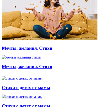
Мечты, желания. Стихи
Мечты, желания. Стихи
Стихи о детях от мамы
Стихи о детях от мамы